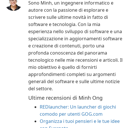
Sono Minh, un ingegnere informatico e
autore con la passione di esplorare e
scrivere sulle ultime novità in fatto di
software e tecnologia. Con la mia
esperienza nello sviluppo di software e una
specializzazione in aggiornamenti software
e creazione di contenuti, porto una
profonda conoscenza del panorama
tecnologico nelle mie recensioni e articoli. Il
mio obiettivo è quello di fornirti
approfondimenti completi su argomenti
generali del software e sulle ultime notizie
del settore.
Ultime recensioni di Minh Ong
REDlauncher: Un launcher di giochi
comodo per utenti GOG.com
Organizza i tuoi pensieri e le tue idee