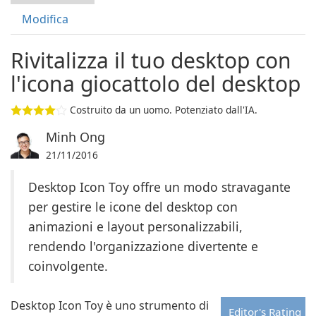
Modifica
Rivitalizza il tuo desktop con
l'icona giocattolo del desktop
Costruito da un uomo. Potenziato dall'IA.
Minh Ong
21/11/2016
Desktop Icon Toy offre un modo stravagante
per gestire le icone del desktop con
animazioni e layout personalizzabili,
rendendo l'organizzazione divertente e
coinvolgente.
Desktop Icon Toy è uno strumento di
Editor's Rating