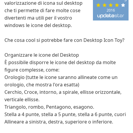
valorizzazione di icona sul desktop
che ti permette di fare molte cose
2016
divertenti ma utili per il vostro
windows le icone del desktop.
Che cosa cool si potrebbe fare con Desktop Icon Toy?
Organizzare le icone del Desktop
È possibile disporre le icone del desktop da molte
figure complesse, come:
Orologio (tutte le icone saranno allineate come un
orologio, che mostra l'ora esatta)
Cerchio, Croce, intorno, a spirale, ellisse orizzontale,
verticale ellisse.
Triangolo, rombo, Pentagono, esagono.
Stella a 4 punte, stella a 5 punte, stella a 6 punte, cuori
Allineare a sinistra, destra, superiore o inferiore.