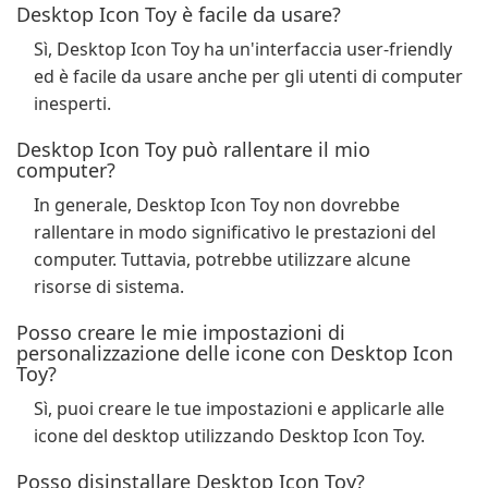
Desktop Icon Toy è facile da usare?
Sì, Desktop Icon Toy ha un'interfaccia user-friendly
ed è facile da usare anche per gli utenti di computer
inesperti.
Desktop Icon Toy può rallentare il mio
computer?
In generale, Desktop Icon Toy non dovrebbe
rallentare in modo significativo le prestazioni del
computer. Tuttavia, potrebbe utilizzare alcune
risorse di sistema.
Posso creare le mie impostazioni di
personalizzazione delle icone con Desktop Icon
Toy?
Sì, puoi creare le tue impostazioni e applicarle alle
icone del desktop utilizzando Desktop Icon Toy.
Posso disinstallare Desktop Icon Toy?