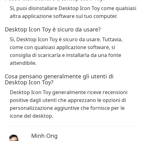
Sì, puoi disinstallare Desktop Icon Toy come qualsiasi
altra applicazione software sul tuo computer.
Desktop Icon Toy è sicuro da usare?
Sì, Desktop Icon Toy è sicuro da usare. Tuttavia,
come con qualsiasi applicazione software, si
consiglia di scaricarla e installarla da una fonte
attendibile.
Cosa pensano generalmente gli utenti di
Desktop Icon Toy?
Desktop Icon Toy generalmente riceve recensioni
positive dagli utenti che apprezzano le opzioni di
personalizzazione aggiuntive che fornisce per le
icone del desktop.
Minh Ong