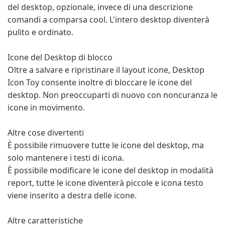
del desktop, opzionale, invece di una descrizione
comandi a comparsa cool. L'intero desktop diventerà
pulito e ordinato.
Icone del Desktop di blocco
Oltre a salvare e ripristinare il layout icone, Desktop
Icon Toy consente inoltre di bloccare le icone del
desktop. Non preoccuparti di nuovo con noncuranza le
icone in movimento.
Altre cose divertenti
È possibile rimuovere tutte le icone del desktop, ma
solo mantenere i testi di icona.
È possibile modificare le icone del desktop in modalità
report, tutte le icone diventerà piccole e icona testo
viene inserito a destra delle icone.
Altre caratteristiche