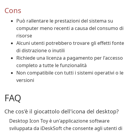
Cons
Può rallentare le prestazioni del sistema su
computer meno recenti a causa del consumo di
risorse
Alcuni utenti potrebbero trovare gli effetti fonte
di distrazione o inutili
Richiede una licenza a pagamento per l'accesso
completo a tutte le funzionalità
Non compatibile con tutti i sistemi operativi o le
versioni
FAQ
Che cos'è il giocattolo dell'icona del desktop?
Desktop Icon Toy è un'applicazione software
sviluppata da iDeskSoft che consente agli utenti di