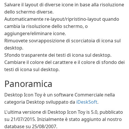
Salvare il layout di diverse icone in base alla risoluzione
dello schermo diverse.
Automaticamente re-layout/ripristino-layout quando
cambia la risoluzione dello schermo, o
aggiungere/eliminare icone.
Rimuovete sovrapposizione di scorciatoia di icona sul
desktop.
Sfondo trasparente dei testi di icona sul desktop.
Cambiare il colore del carattere e il colore di sfondo dei
testi di icona sul desktop.
Panoramica
Desktop Icon Toy è un software Commerciale nella
categoria Desktop sviluppato da
iDeskSoft
.
L'ultima versione di Desktop Icon Toy is 5.0, pubblicato
su 21/07/2015. Inizialmente è stato aggiunto al nostro
database su 25/08/2007.