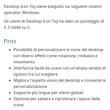
Desktop Icon Toy viene eseguito sui seguenti sistemi
operativi: Windows.
Gli utenti di Desktop Icon Toy ha dato un punteggio di
3. 5 stelle su 5.
Pros
Possibilità di personalizzare le icone del desktop
con diversi effetti come rotazione, rimbalzo e
movimento
Interfaccia facile da usare con un'ampia varietà di
opzioni tra cui scegliere
Migliora l'aspetto visivo del desktop e consente la
personalizzazione
Supporta più lingue per utenti globali
Opzione per salvare e ripristinare i layout delle
icone