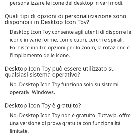
personalizzare le icone del desktop in vari modi.
Quali tipi di opzioni di personalizzazione sono
disponibili in Desktop Icon Toy?
Desktop Icon Toy consente agli utenti di disporre le
icone in varie forme, come cuori, cerchi e spirali.
Fornisce inoltre opzioni per lo zoom, la rotazione e
l'impilamento delle icone.
Desktop Icon Toy può essere utilizzato su
qualsiasi sistema operativo?
No, Desktop Icon Toy funziona solo su sistemi
operativi Windows.
Desktop Icon Toy è gratuito?
No, Desktop Icon Toy non è gratuito. Tuttavia, offre
una versione di prova gratuita con funzionalità
limitate.