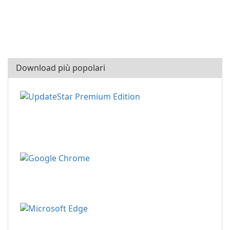
Download più popolari