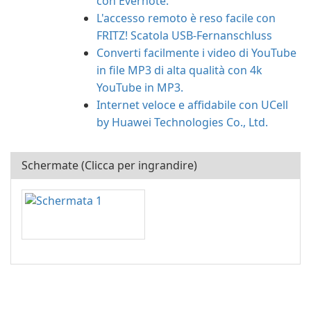
con Evernote.
L'accesso remoto è reso facile con
FRITZ! Scatola USB-Fernanschluss
Converti facilmente i video di YouTube
in file MP3 di alta qualità con 4k
YouTube in MP3.
Internet veloce e affidabile con UCell
by Huawei Technologies Co., Ltd.
Schermate (Clicca per ingrandire)