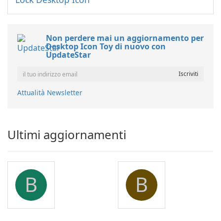
Non perdere mai un aggiornamento per
Desktop Icon Toy di nuovo con
UpdateStar
Attualità Newsletter
Ultimi aggiornamenti
B
B