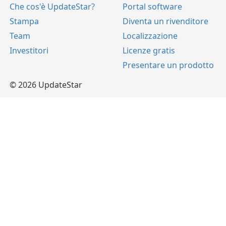
Che cos'è UpdateStar?
Portal software
Stampa
Diventa un rivenditore
Team
Localizzazione
Investitori
Licenze gratis
Presentare un prodotto
© 2026 UpdateStar