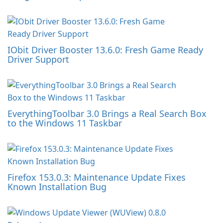
IObit Driver Booster 13.6.0: Fresh Game Ready
Driver Support
EverythingToolbar 3.0 Brings a Real Search Box
to the Windows 11 Taskbar
Firefox 153.0.3: Maintenance Update Fixes
Known Installation Bug