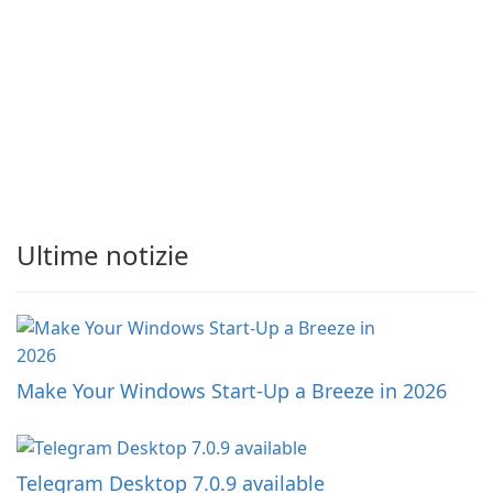
Ultime notizie
Make Your Windows Start-Up a Breeze in 2026
Telegram Desktop 7.0.9 available