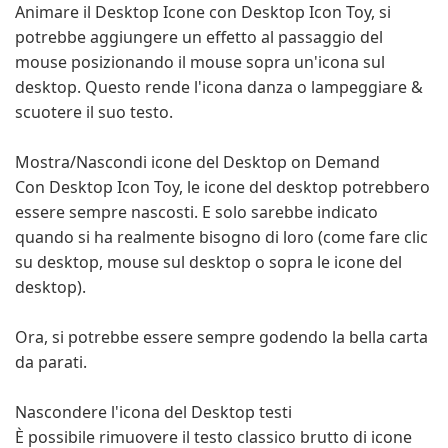
Animare il Desktop Icone con Desktop Icon Toy, si
potrebbe aggiungere un effetto al passaggio del
mouse posizionando il mouse sopra un'icona sul
desktop. Questo rende l'icona danza o lampeggiare &
scuotere il suo testo.
Mostra/Nascondi icone del Desktop on Demand
Con Desktop Icon Toy, le icone del desktop potrebbero
essere sempre nascosti. E solo sarebbe indicato
quando si ha realmente bisogno di loro (come fare clic
su desktop, mouse sul desktop o sopra le icone del
desktop).
Ora, si potrebbe essere sempre godendo la bella carta
da parati.
Nascondere l'icona del Desktop testi
È possibile rimuovere il testo classico brutto di icone