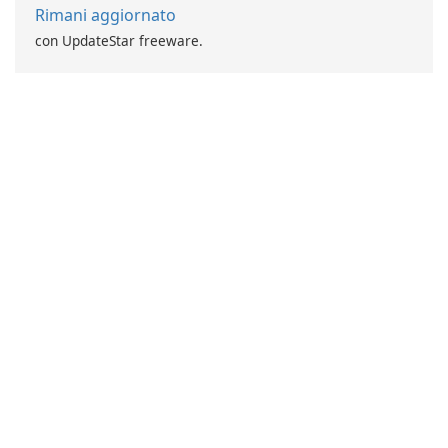
Rimani aggiornato
con UpdateStar freeware.