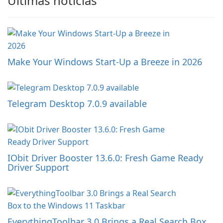
Últimas noticias
Make Your Windows Start-Up a Breeze in 2026
Telegram Desktop 7.0.9 available
IObit Driver Booster 13.6.0: Fresh Game Ready
Driver Support
EverythingToolbar 3.0 Brings a Real Search Box