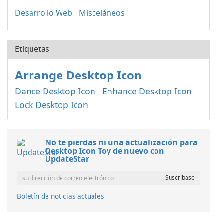
Desarrollo Web
Misceláneos
Etiquetas
Arrange Desktop Icon
Dance Desktop Icon
Enhance Desktop Icon
Lock Desktop Icon
No te pierdas ni una actualización para
Desktop Icon Toy de nuevo con
UpdateStar
Boletín de noticias actuales