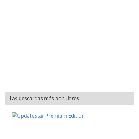
Las descargas más populares