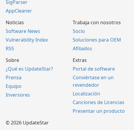
SigParser
AppCleaner
Noticias
Trabaja con nosotros
Software News
Socio
Vulnerability Index
Soluciones para OEM
RSS
Afiliados
Sobre
Extras
¿Qué es UpdateStar?
Portal de software
Prensa
Conviértase en un
revendedor
Equipo
Localización
Inversores
Canciones de Licencias
Presentar un producto
© 2026 UpdateStar