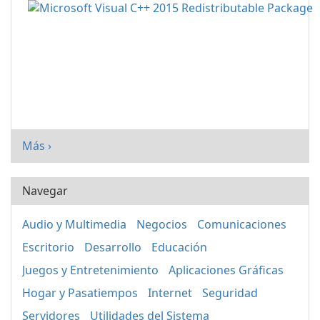
Más ›
Navegar
Audio y Multimedia
Negocios
Comunicaciones
Escritorio
Desarrollo
Educación
Juegos y Entretenimiento
Aplicaciones Gráficas
Hogar y Pasatiempos
Internet
Seguridad
Servidores
Utilidades del Sistema