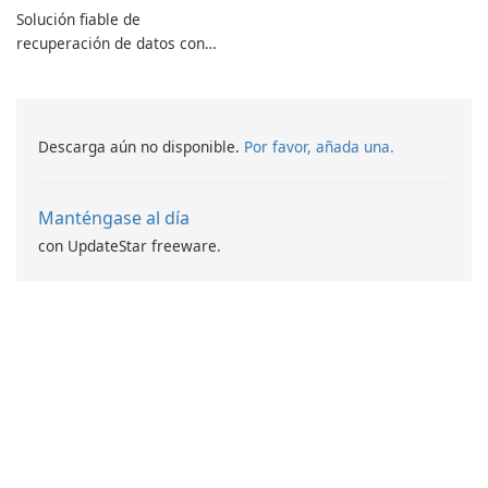
Solución fiable de
recuperación de datos con
características robustas
Descarga aún no disponible.
Por favor, añada una.
Manténgase al día
con UpdateStar freeware.