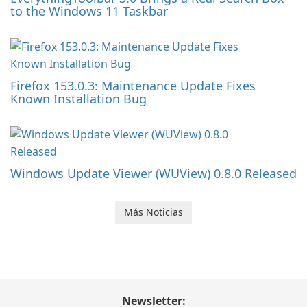
to the Windows 11 Taskbar
Firefox 153.0.3: Maintenance Update Fixes
Known Installation Bug
Windows Update Viewer (WUView) 0.8.0 Released
Más Noticias
Newsletter: