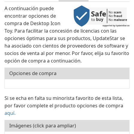
A continuación puede
Safe
No 
scam
encontrar opciones de
No 
fraud
to 
buy
No 
malware
compra de Desktop Icon
supported by UpdateStar.com
Toy. Para facilitar la concesión de licencias con las
opciones óptimas para sus productos, UpdateStar se
ha asociado con cientos de proveedores de software y
socios de venta al por menor. Por favor, elija su favorito
opción de compra a continuación.
Opciones de compra
Si se echa en falta su minorista favorito de esta lista,
por favor complete el producto opciones de compra
aquí.
Imágenes (click para ampliar)