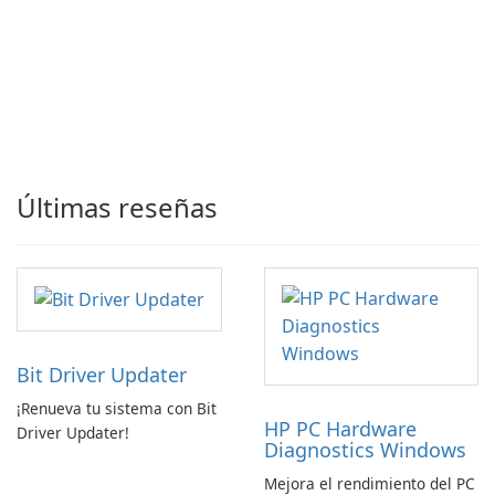
Últimas reseñas
Bit Driver Updater
¡Renueva tu sistema con Bit
HP PC Hardware
Driver Updater!
Diagnostics Windows
Mejora el rendimiento del PC